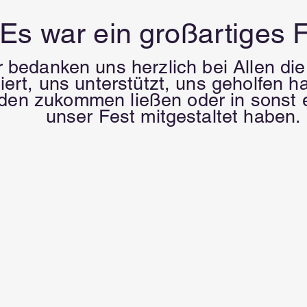
Es war ein großartiges 
r bedanken uns herzlich bei Allen die
iert, uns unterstützt, uns geholfen 
en zukommen ließen oder in sonst 
unser Fest mitgestaltet haben.