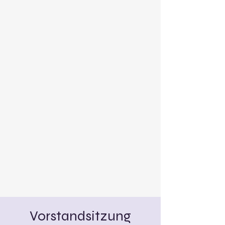
Vorstandsitzung