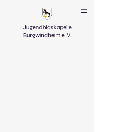
Jugendblaskapelle
Burgwindheim e. V.