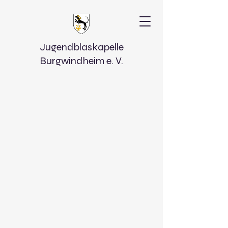
Jugendblaskapelle
Burgwindheim e. V.