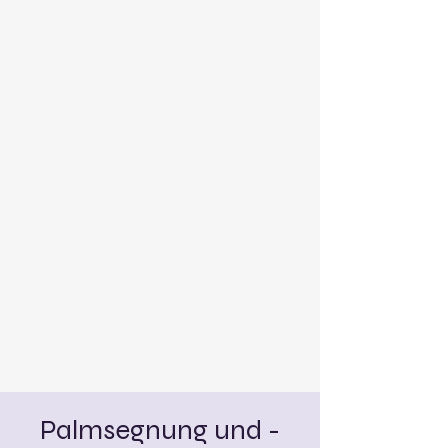
Palmsegnung und -