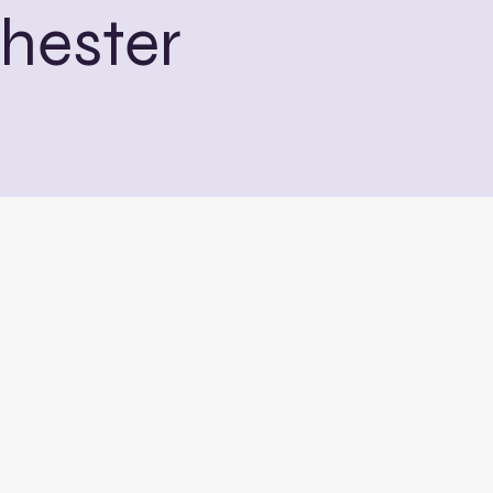
hester