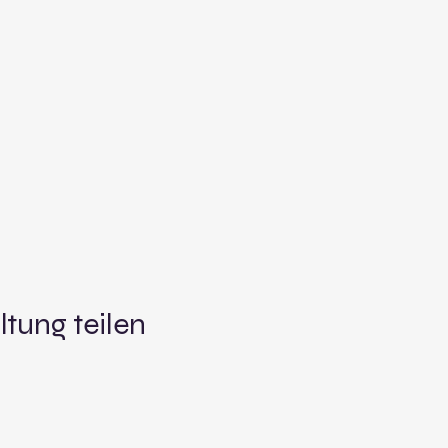
ltung teilen