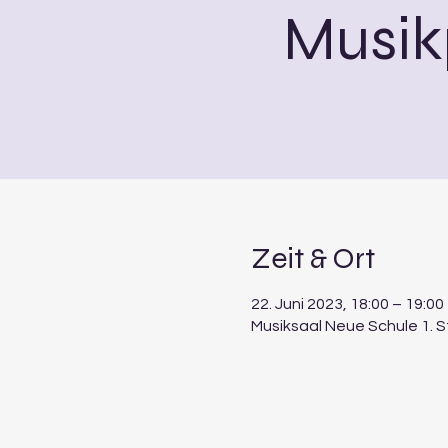
Musik
Zeit & Ort
22. Juni 2023, 18:00 – 19:00
Musiksaal Neue Schule 1. 