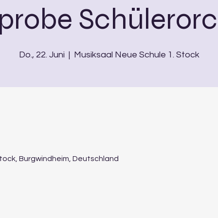
probe Schülerorc
Do., 22. Juni
  |  
Musiksaal Neue Schule 1. Stock
Stock, Burgwindheim, Deutschland