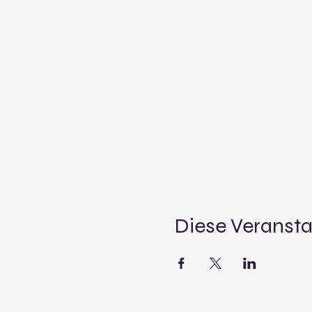
Diese Veransta