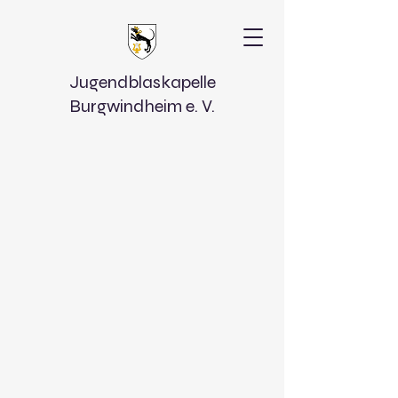
Jugendblaskapelle
Burgwindheim e. V.