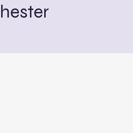
hester