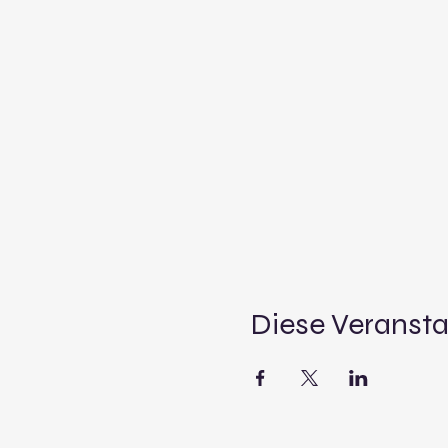
Diese Veransta