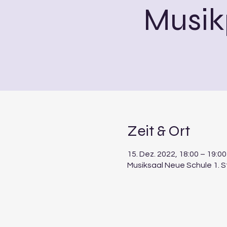
Musik
Zeit & Ort
15. Dez. 2022, 18:00 – 19:00
Musiksaal Neue Schule 1. 