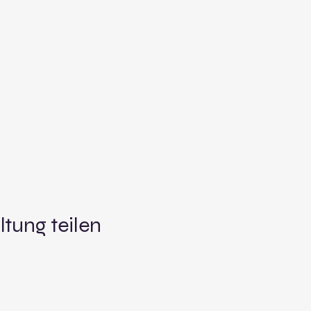
ltung teilen