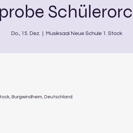
probe Schülerorc
Do., 15. Dez.
  |  
Musiksaal Neue Schule 1. Stock
Stock, Burgwindheim, Deutschland