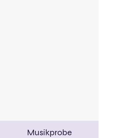
Musikprobe