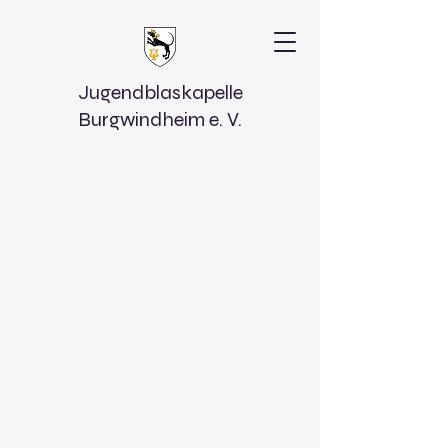
Jugendblaskapelle
Burgwindheim e. V.