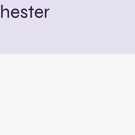
hester