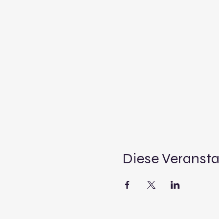
Diese Veransta