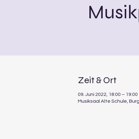
Musik
Zeit & Ort
09. Juni 2022, 18:00 – 19:00
Musiksaal Alte Schule, Bu