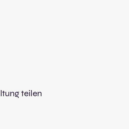
ltung teilen