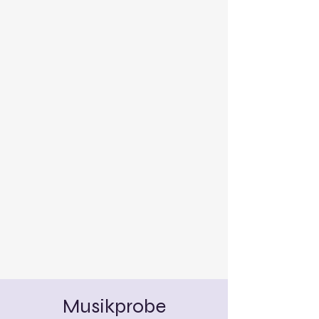
Musikprobe