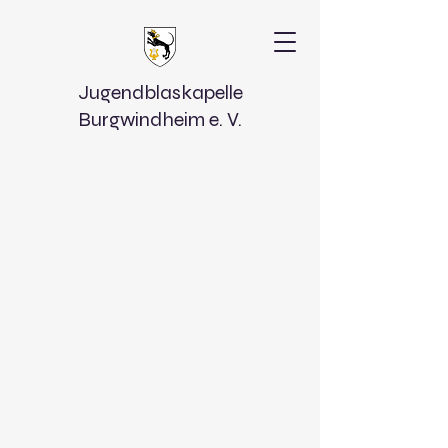
Jugendblaskapelle
Burgwindheim e. V.