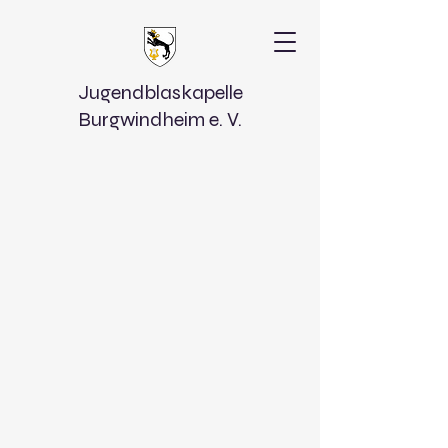
Jugendblaskapelle
Burgwindheim e. V.