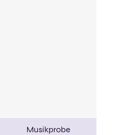
Musikprobe