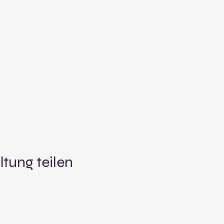
ltung teilen