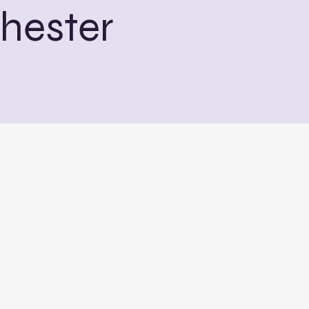
hester