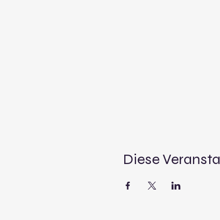
Diese Veransta