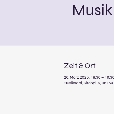
Musik
Zeit & Ort
20. März 2025, 18:30 – 19:3
Musiksaal, Kirchpl. 6, 961