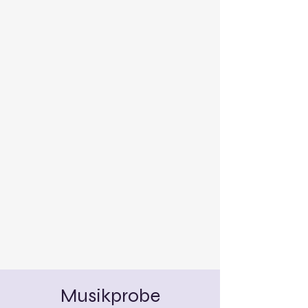
Musikprobe