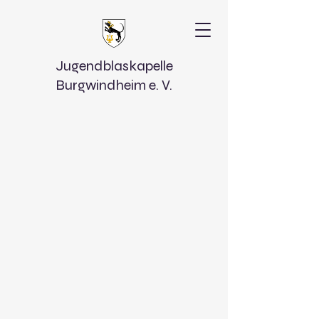
Jugendblaskapelle
Burgwindheim e. V.