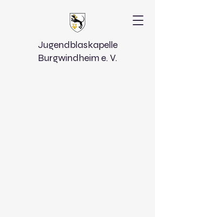
Jugendblaskapelle
Burgwindheim e. V.