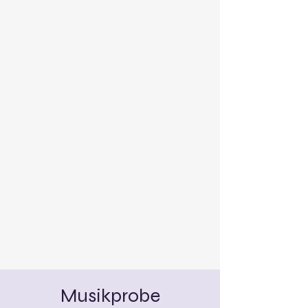
Musikprobe