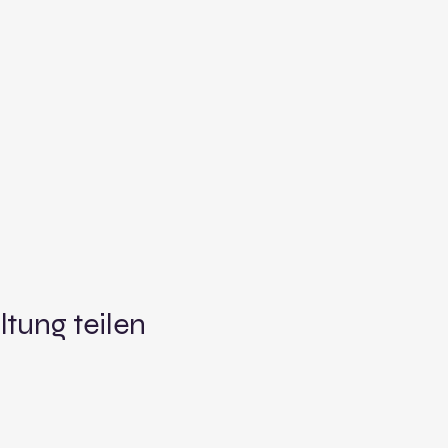
ltung teilen