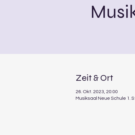
Musi
Zeit & Ort
26. Okt. 2023, 20:00
Musiksaal Neue Schule 1. 