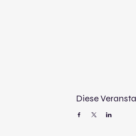
Diese Veransta