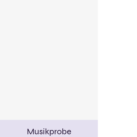
Musikprobe