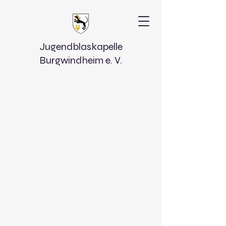
Jugendblaskapelle
Burgwindheim e. V.