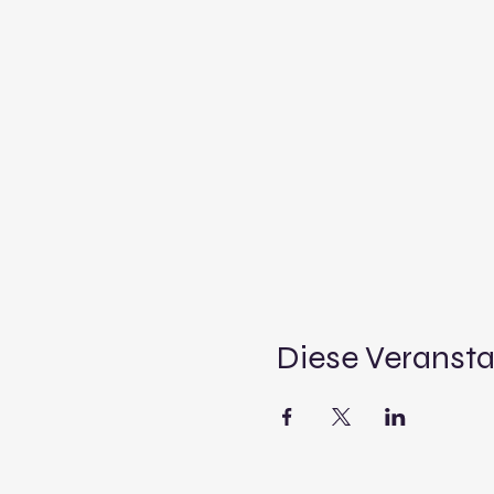
Diese Veransta