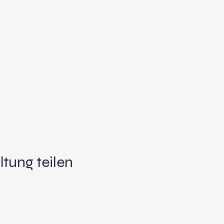
ltung teilen