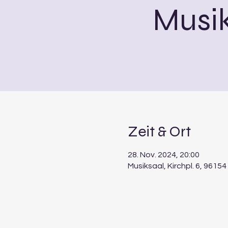
Musi
Zeit & Ort
28. Nov. 2024, 20:00
Musiksaal, Kirchpl. 6, 961