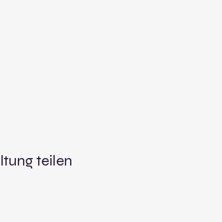
ltung teilen