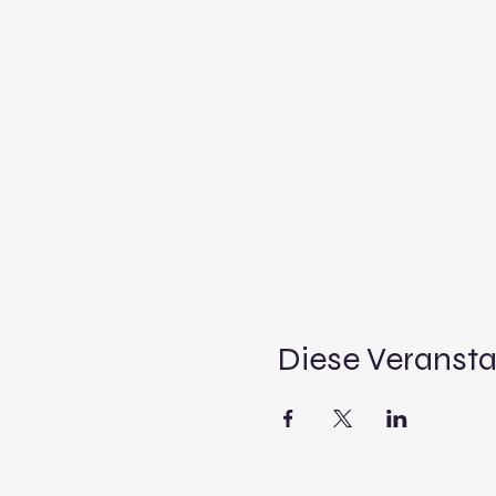
Diese Veransta