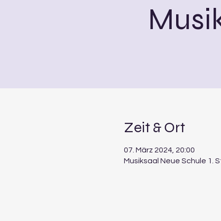
Musi
Zeit & Ort
07. März 2024, 20:00
Musiksaal Neue Schule 1. 