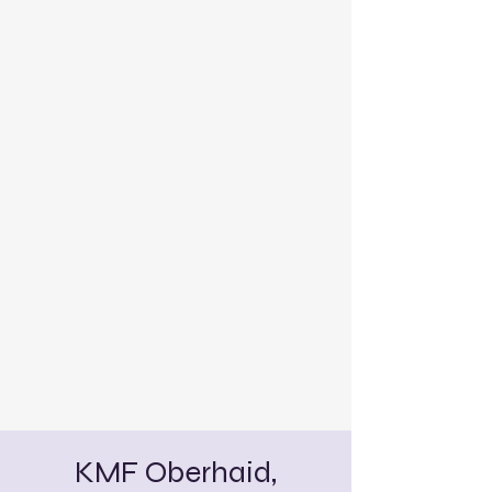
KMF Oberhaid,