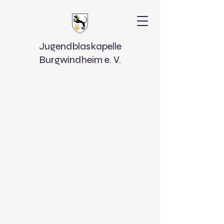
Jugendblaskapelle
Burgwindheim e. V.