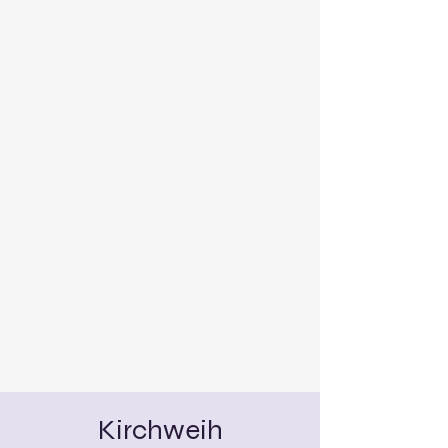
Kirchweih