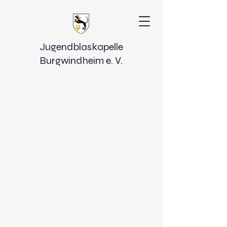
Jugendblaskapelle
Burgwindheim e. V.