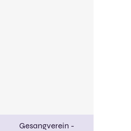
Gesangverein -