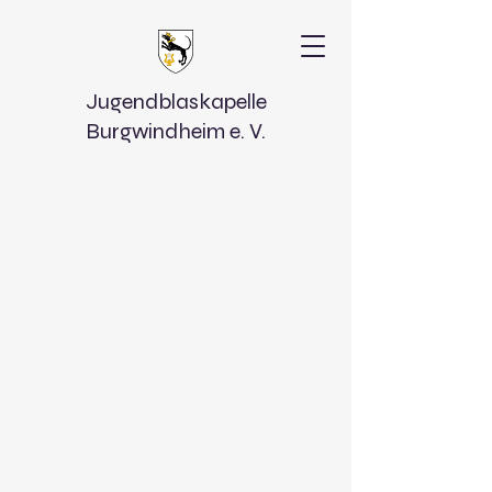
Jugendblaskapelle
Burgwindheim e. V.