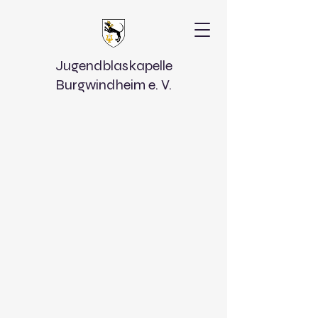
Jugendblaskapelle
Burgwindheim e. V.