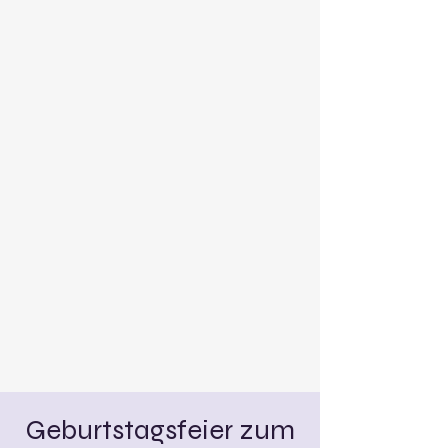
Geburtstagsfeier zum