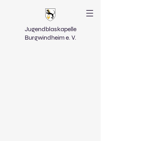
Jugendblaskapelle
Burgwindheim e. V.