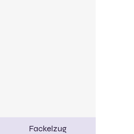
Fackelzug