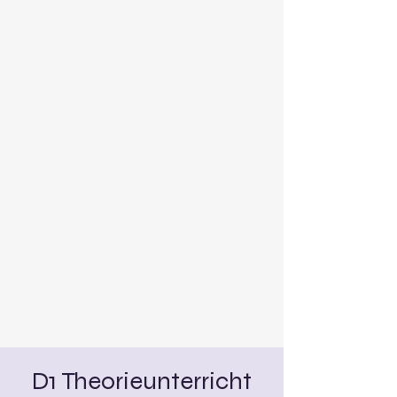
D1 Theorieunterricht