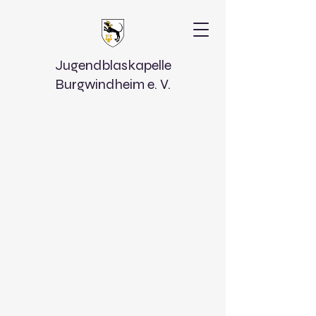
Jugendblaskapelle
Burgwindheim e. V.