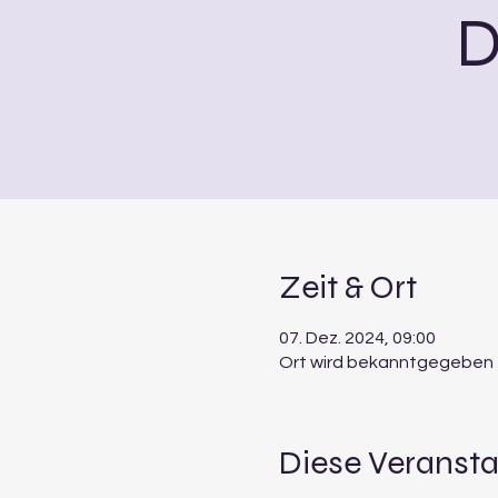
D
Zeit & Ort
07. Dez. 2024, 09:00
Ort wird bekanntgegeben
Diese Veransta