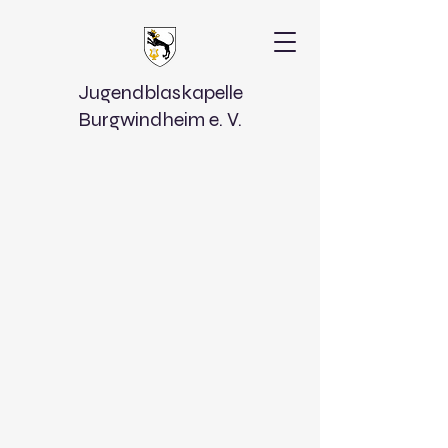
Jugendblaskapelle
Burgwindheim e. V.