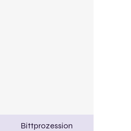
Bittprozession