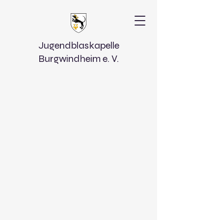
Jugendblaskapelle
Burgwindheim e. V.