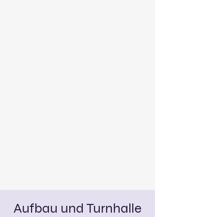
Aufbau und Turnhalle