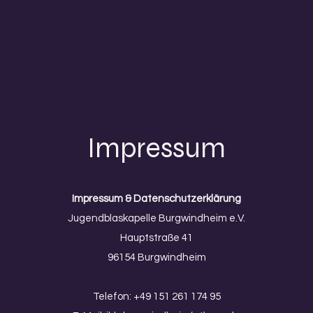
Impressum
Impressum & Datenschutzerklärung
Jugendblaskapelle Burgwindheim e.V.
Hauptstraße 41
96154 Burgwindheim
Telefon: +49 151 261 174 95