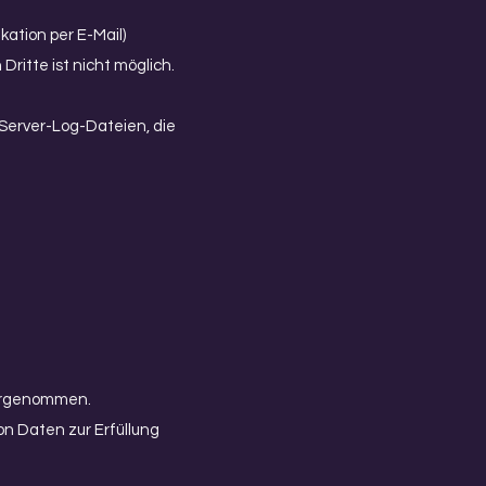
kation per E-Mail)
ritte ist nicht möglich.
 Server-Log-Dateien, die
vorgenommen.
von Daten zur Erfüllung