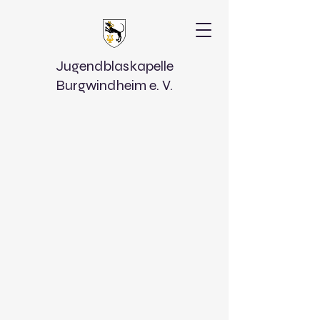
Jugendblaskapelle
Burgwindheim e. V.