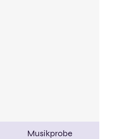
Musikprobe