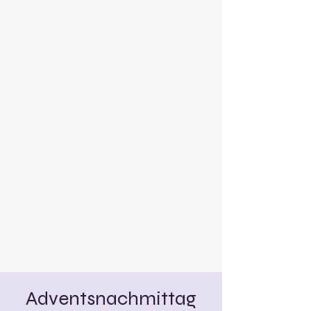
Adventsnachmittag