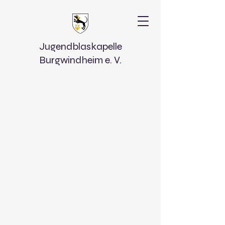
Jugendblaskapelle
Burgwindheim e. V.